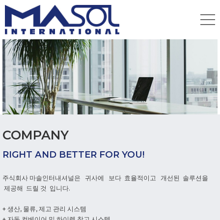
COMPANY
RIGHT AND BETTER FOR YOU!
주식회사 마솔인터내셔널은 귀사에 보다 효율적이고 개선된 솔루션을
제공해 드릴 것 입니다.
+ 생산, 물류, 제고 관리 시스템
+ 자동 컨베이어 및 하이렉 창고 시스템