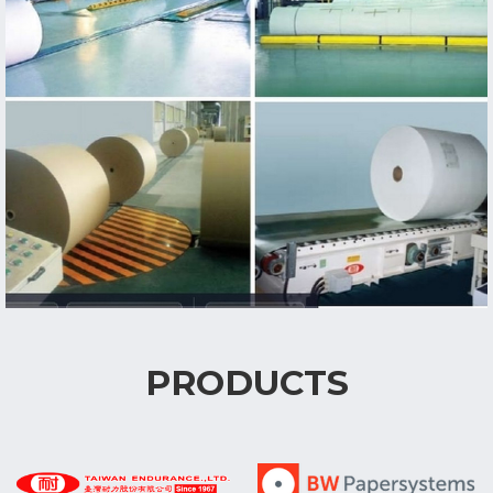
PRODUCTS